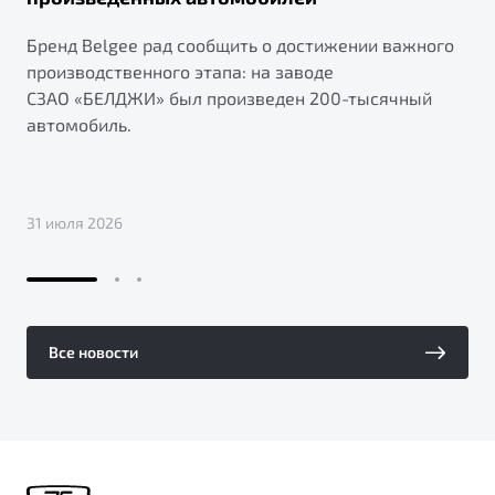
Бренд Belgee рад сообщить о достижении важного
производственного этапа: на заводе
СЗАО «БЕЛДЖИ» был произведен 200-тысячный
автомобиль.
31 июля 2026
Все новости